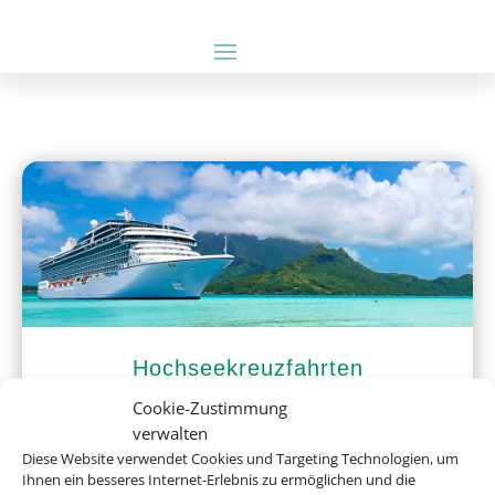
Hochseekreuzfahrten
Cookie-Zustimmung
verwalten
Diese Website verwendet Cookies und Targeting Technologien, um
Ihnen ein besseres Internet-Erlebnis zu ermöglichen und die