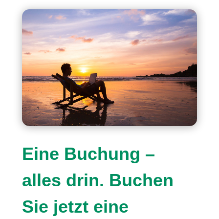
Eine Buchung –
alles drin. Buchen
Sie jetzt eine