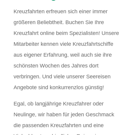
Kreuzfahrten erfreuen sich einer immer
größeren Beliebtheit. Buchen Sie Ihre
Kreuzfahrt online beim Spezialisten! Unsere
Mitarbeiter kennen viele Kreuzfahrtschiffe
aus eigener Erfahrung, weil auch sie ihre
schönsten Wochen des Jahres dort
verbringen. Und viele unserer Seereisen
Angebote sind konkurrenzlos günstig!
Egal, ob langjährige Kreuzfahrer oder
Neulinge, wir haben für jeden Geschmack
die passenden Kreuzfahrten und eine