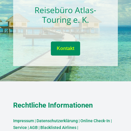
Reisebüro Atlas-
Touring e. K.
Kontakt
Rechtliche Informationen
Impressum
|
Datenschutzerklärung
|
Online Check-In
|
Service
|
AGB
|
Blacklisted Airlines
|