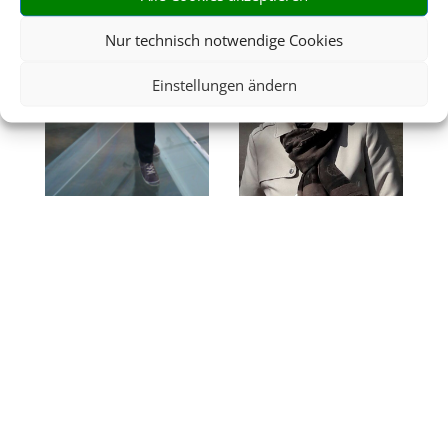
Nur technisch notwendige Cookies
Einstellungen ändern