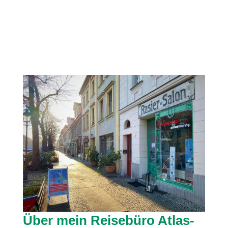
Über mein Reisebüro Atlas-