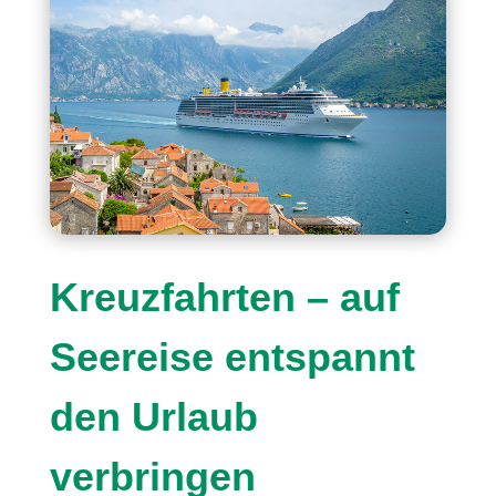
Kreuzfahrten – auf
Seereise entspannt
den Urlaub
verbringen