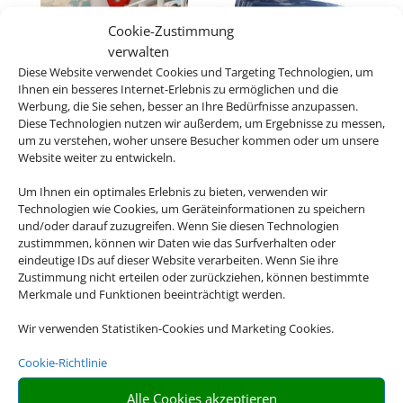
Cookie-Zustimmung
verwalten
Diese Website verwendet Cookies und Targeting Technologien, um
Ihnen ein besseres Internet-Erlebnis zu ermöglichen und die
Werbung, die Sie sehen, besser an Ihre Bedürfnisse anzupassen.
Diese Technologien nutzen wir außerdem, um Ergebnisse zu messen,
um zu verstehen, woher unsere Besucher kommen oder um unsere
Website weiter zu entwickeln.
Um Ihnen ein optimales Erlebnis zu bieten, verwenden wir
Technologien wie Cookies, um Geräteinformationen zu speichern
und/oder darauf zuzugreifen. Wenn Sie diesen Technologien
zustimmmen, können wir Daten wie das Surfverhalten oder
eindeutige IDs auf dieser Website verarbeiten. Wenn Sie ihre
Zustimmung nicht erteilen oder zurückziehen, können bestimmte
Merkmale und Funktionen beeinträchtigt werden.
Wir verwenden Statistiken-Cookies und Marketing Cookies.
Cookie-Richtlinie
Alle Cookies akzeptieren