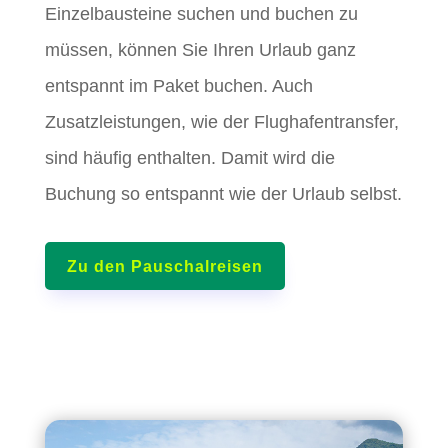
Einzelbausteine suchen und buchen zu
müssen, können Sie Ihren Urlaub ganz
entspannt im Paket buchen. Auch
Zusatzleistungen, wie der Flughafentransfer,
sind häufig enthalten. Damit wird die
Buchung so entspannt wie der Urlaub selbst.
Zu den Pauschalreisen