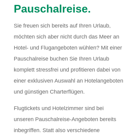
Pauschalreise.
Sie freuen sich bereits auf Ihren Urlaub,
möchten sich aber nicht durch das Meer an
Hotel- und Flugangeboten wühlen? Mit einer
Pauschalreise buchen Sie Ihren Urlaub
komplett stressfrei und profitieren dabei von
einer exklusiven Auswahl an Hotelangeboten
und günstigen Charterflügen.
Flugtickets und Hotelzimmer sind bei
unseren Pauschalreise-Angeboten bereits
inbegriffen. Statt also verschiedene