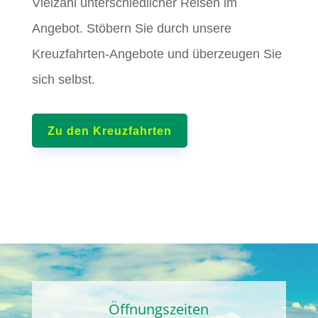
Vielzahl unterschiedlicher Reisen im
Angebot. Stöbern Sie durch unsere
Kreuzfahrten-Angebote und überzeugen Sie
sich selbst.
Zu den Kreuzfahrten
Öffnungszeiten